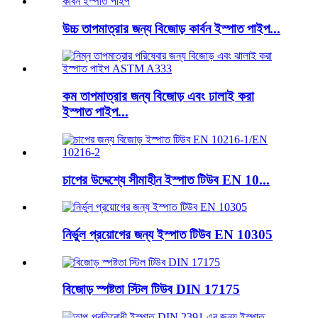
উচ্চ তাপমাত্রার জন্য বিজোড় কার্বন ইস্পাত পাইপ...
কম তাপমাত্রার জন্য বিজোড় এবং ঢালাই করা
ইস্পাত পাইপ...
চাপের উদ্দেশ্যে সীমাহীন ইস্পাত টিউব EN 10...
নির্ভুল প্রয়োগের জন্য ইস্পাত টিউব EN 10305
বিজোড় স্পষ্টতা স্টিল টিউব DIN 17175