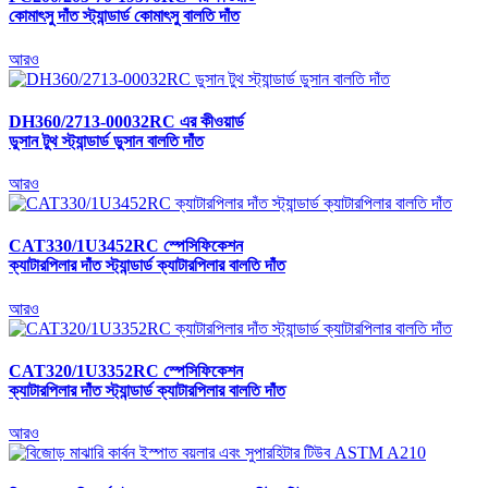
কোমাৎসু দাঁত স্ট্যান্ডার্ড কোমাৎসু বালতি দাঁত
আরও
DH360/2713-00032RC এর কীওয়ার্ড
ডুসান টুথ স্ট্যান্ডার্ড ডুসান বালতি দাঁত
আরও
CAT330/1U3452RC স্পেসিফিকেশন
ক্যাটারপিলার দাঁত স্ট্যান্ডার্ড ক্যাটারপিলার বালতি দাঁত
আরও
CAT320/1U3352RC স্পেসিফিকেশন
ক্যাটারপিলার দাঁত স্ট্যান্ডার্ড ক্যাটারপিলার বালতি দাঁত
আরও