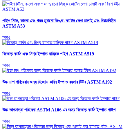
পাইপ স্টিল, কালো এবং গরম ডুবানো জিঙ্ক কোটেল লেপা ঢালাই এবং বিরামবিহীন
ASTM A53
আরও
বিজোড় কার্বন এবং মিশ্র ইস্পাত যান্ত্রিক পাইপ ASTM A519
আরও
উচ্চ চাপ পরিষেবার জন্য বিজোড় কার্বন ইস্পাত বয়লার টিউব ASTM A192
আরও
উচ্চ তাপমাত্রা পরিষেবা ASTM A106 এর জন্য বিজোড় কার্বন ইস্পাত পাইপ
আরও