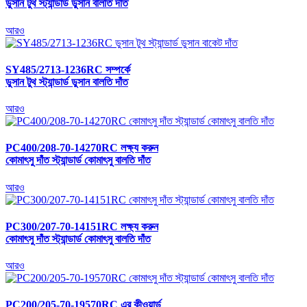
ডুসান টুথ স্ট্যান্ডার্ড ডুসান বালতি দাঁত
আরও
SY485/2713-1236RC সম্পর্কে
ডুসান টুথ স্ট্যান্ডার্ড ডুসান বালতি দাঁত
আরও
PC400/208-70-14270RC লক্ষ্য করুন
কোমাৎসু দাঁত স্ট্যান্ডার্ড কোমাৎসু বালতি দাঁত
আরও
PC300/207-70-14151RC লক্ষ্য করুন
কোমাৎসু দাঁত স্ট্যান্ডার্ড কোমাৎসু বালতি দাঁত
আরও
PC200/205-70-19570RC এর কীওয়ার্ড