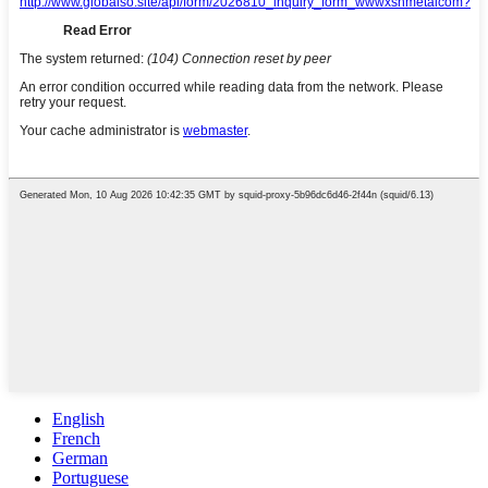
English
French
German
Portuguese