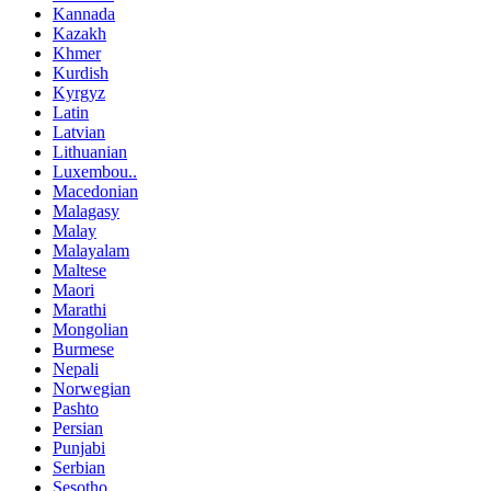
Kannada
Kazakh
Khmer
Kurdish
Kyrgyz
Latin
Latvian
Lithuanian
Luxembou..
Macedonian
Malagasy
Malay
Malayalam
Maltese
Maori
Marathi
Mongolian
Burmese
Nepali
Norwegian
Pashto
Persian
Punjabi
Serbian
Sesotho