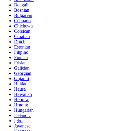
Bengali
Bosnian
Bulgarian
Cebuano
Chichewa
Corsican
Croatian
Dutch
Estonian
Filipino
Finnish
Frisian
Galician
Georgian
Gujarati
Haitian
Hausa
Hawaiian
Hebrew
Hmong
Hungarian
Icelandic
Igbo
Javanese