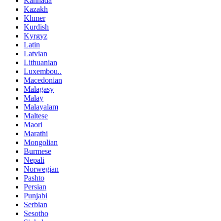
Kannada
Kazakh
Khmer
Kurdish
Kyrgyz
Latin
Latvian
Lithuanian
Luxembou..
Macedonian
Malagasy
Malay
Malayalam
Maltese
Maori
Marathi
Mongolian
Burmese
Nepali
Norwegian
Pashto
Persian
Punjabi
Serbian
Sesotho