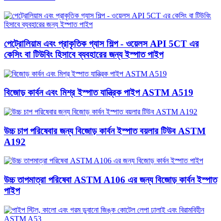
পেট্রোলিয়াম এবং প্রাকৃতিক গ্যাস শিল্প - ওয়েলস API 5CT এর
কেসিং বা টিউবিং হিসাবে ব্যবহারের জন্য ইস্পাত পাইপ
বিজোড় কার্বন এবং মিশ্র ইস্পাত যান্ত্রিক পাইপ ASTM A519
উচ্চ চাপ পরিষেবার জন্য বিজোড় কার্বন ইস্পাত বয়লার টিউব ASTM
A192
উচ্চ তাপমাত্রা পরিষেবা ASTM A106 এর জন্য বিজোড় কার্বন ইস্পাত
পাইপ