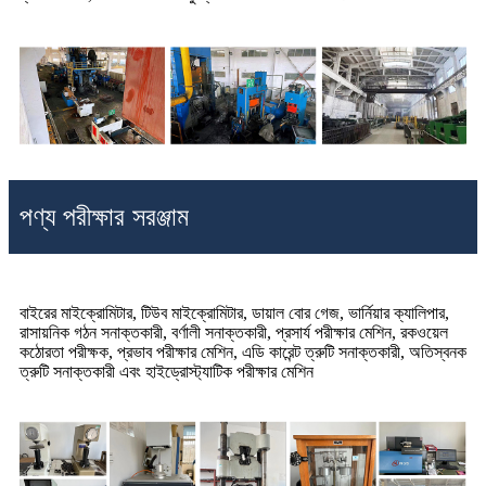
পণ্য পরীক্ষার সরঞ্জাম
বাইরের মাইক্রোমিটার, টিউব মাইক্রোমিটার, ডায়াল বোর গেজ, ভার্নিয়ার ক্যালিপার,
রাসায়নিক গঠন সনাক্তকারী, বর্ণালী সনাক্তকারী, প্রসার্য পরীক্ষার মেশিন, রকওয়েল
কঠোরতা পরীক্ষক, প্রভাব পরীক্ষার মেশিন, এডি কারেন্ট ত্রুটি সনাক্তকারী, অতিস্বনক
ত্রুটি সনাক্তকারী এবং হাইড্রোস্ট্যাটিক পরীক্ষার মেশিন