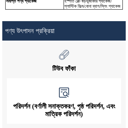
সমাপ্ত পণ্য প্যাকেজ
ইস্পাত বেল্ট ষড়ভুজাকার প্যাকেজ/
প্লাস্টিক ফিল্ম/বোনা ব্যাগ/স্লিং প্যাকেজ
পণ্য উৎপাদন প্রক্রিয়া
টিউব ফাঁকা
পরিদর্শন (বর্ণালী সনাক্তকরণ, পৃষ্ঠ পরিদর্শন, এবং
মাত্রিক পরিদর্শন)