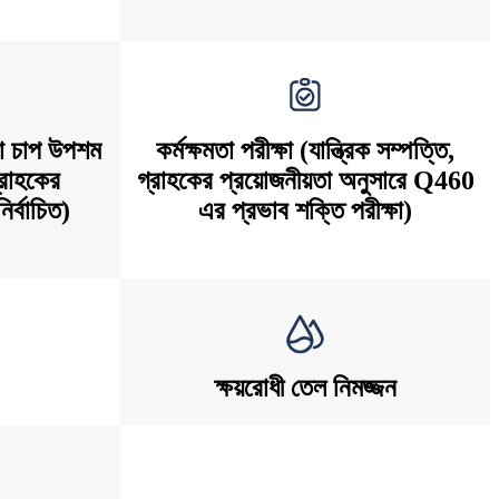
 বা চাপ উপশম
কর্মক্ষমতা পরীক্ষা (যান্ত্রিক সম্পত্তি,
গ্রাহকের
গ্রাহকের প্রয়োজনীয়তা অনুসারে Q460
ির্বাচিত)
এর প্রভাব শক্তি পরীক্ষা)
ক্ষয়রোধী তেল নিমজ্জন