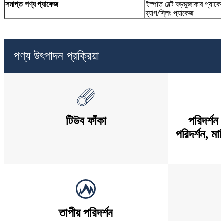
সমাপ্ত পণ্য প্যাকেজ
ইস্পাত বেল্ট ষড়ভুজাকার প্যাকে
ব্যাগ/স্লিং প্যাকেজ
পণ্য উৎপাদন প্রক্রিয়া
টিউব ফাঁকা
পরিদর্শন 
পরিদর্শন, ম
তাপীয় পরিদর্শন