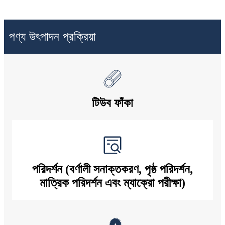
পণ্য উৎপাদন প্রক্রিয়া
টিউব ফাঁকা
পরিদর্শন (বর্ণালী সনাক্তকরণ, পৃষ্ঠ পরিদর্শন,
মাত্রিক পরিদর্শন এবং ম্যাক্রো পরীক্ষা)