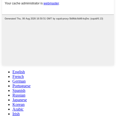
English
French
German
Portuguese
Spanish
Russian
Japanese
Korean
Arabic
Irish