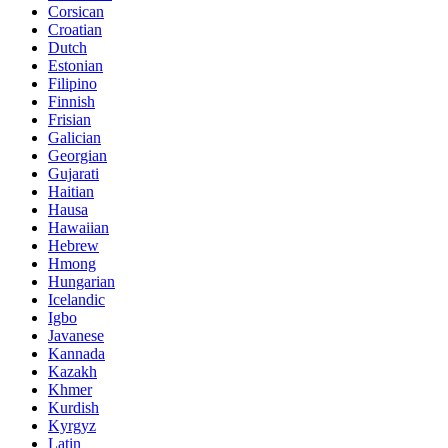
Corsican
Croatian
Dutch
Estonian
Filipino
Finnish
Frisian
Galician
Georgian
Gujarati
Haitian
Hausa
Hawaiian
Hebrew
Hmong
Hungarian
Icelandic
Igbo
Javanese
Kannada
Kazakh
Khmer
Kurdish
Kyrgyz
Latin