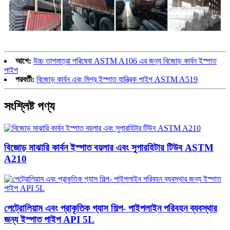
আগে:
উচ্চ তাপমাত্রা পরিষেবা ASTM A106 এর জন্য বিজোড় কার্বন ইস্পাত
পাইপ
পরবর্তী:
বিজোড় কার্বন এবং মিশ্র ইস্পাত যান্ত্রিক পাইপ ASTM A519
সংশ্লিষ্ট পণ্য
বিজোড় মাঝারি কার্বন ইস্পাত বয়লার এবং সুপারহিটার টিউব ASTM
A210
পেট্রোলিয়াম এবং প্রাকৃতিক গ্যাস শিল্প- পাইপলাইন পরিবহন ব্যবস্থার
জন্য ইস্পাত পাইপ API 5L