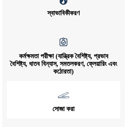
স্বাভাবিকীকরণ
কর্মক্ষমতা পরীক্ষা (যান্ত্রিক বৈশিষ্ট্য, প্রভাব
বৈশিষ্ট্য, ধাতব বিন্যাস, সমতলকরণ, ফ্লেয়ারিং এবং
কঠোরতা)
সোজা করা